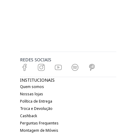
REDES SOCIAIS
INSTITUCIONAIS
Quem somos
Nossas lojas
Política de Entrega
Troca e Devolução
Cashback
Perguntas Frequentes
Montagem de Móveis