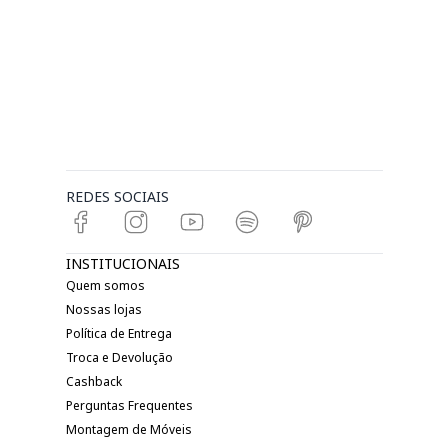
REDES SOCIAIS
INSTITUCIONAIS
Quem somos
Nossas lojas
Política de Entrega
Troca e Devolução
Cashback
Perguntas Frequentes
Montagem de Móveis