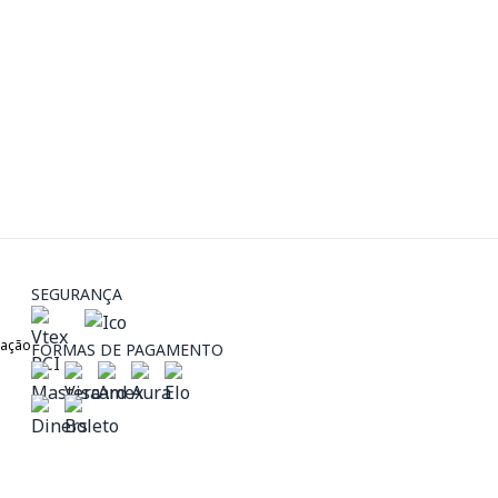
SEGURANÇA
zação
FORMAS DE PAGAMENTO