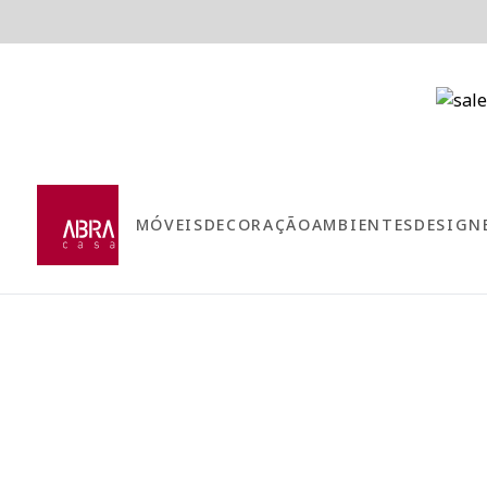
MÓVEIS
DECORAÇÃO
AMBIENTES
DESIGN