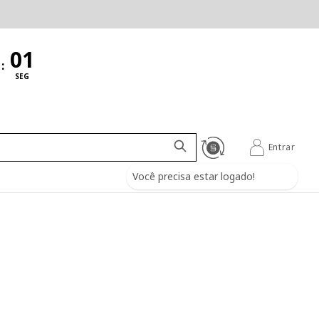
:
SEG
Entrar
Você precisa estar logado!