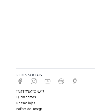
REDES SOCIAIS
INSTITUCIONAIS
Quem somos
Nossas lojas
Política de Entrega