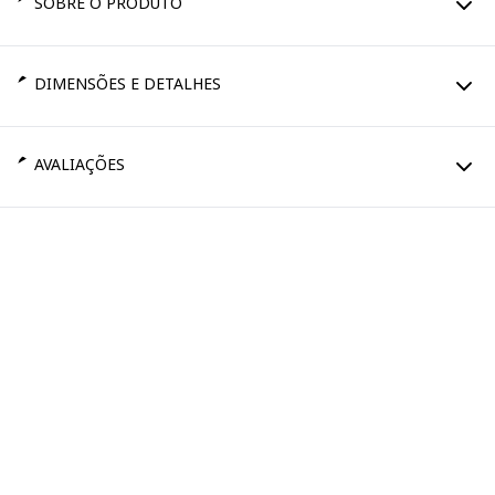
SOBRE O PRODUTO
DIMENSÕES E DETALHES
AVALIAÇÕES