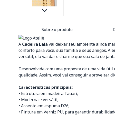
Sobre o produto
D
A
Cadeira Lalá
vai deixar seu ambiente ainda mai
conforto para você, sua família e seus amigos. Al
versátil, ela vai dar o charme que sua sala de janta
Desenvolvida com uma proposta de uma vida útil m
qualidade. Assim, você vai conseguir aproveitar 
Características principais:
• Estrutura em madeira Tauari;
• Moderna e versátil;
• Assento em espuma D26;
• Pintura em Verniz PU, para garantir durabilidad