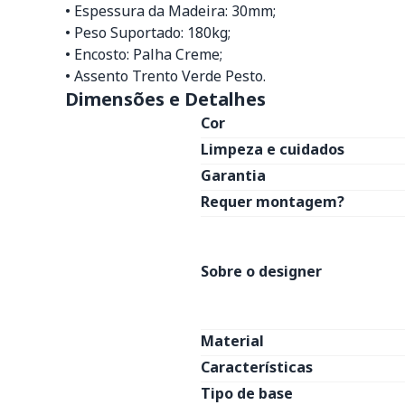
• Espessura da Madeira: 30mm;
• Peso Suportado: 180kg;
• Encosto: Palha Creme;
• Assento Trento Verde Pesto.
Dimensões e Detalhes
Cor
Limpeza e cuidados
Garantia
Requer montagem?
Sobre o designer
Material
Características
Tipo de base