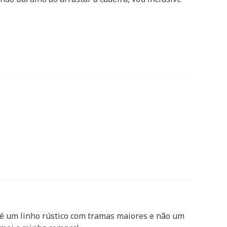
o é um linho rústico com tramas maiores e não um