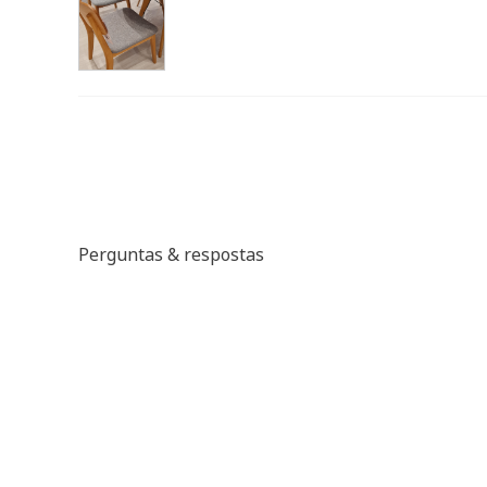
Perguntas & respostas