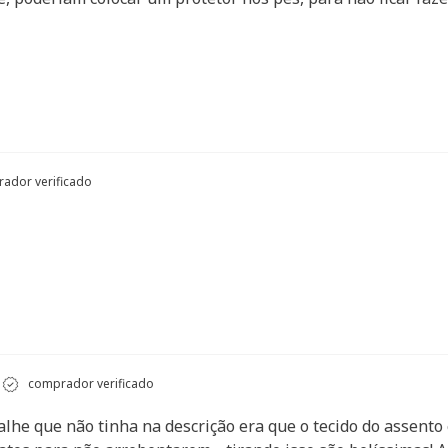
ador verificado
comprador verificado
alhe que não tinha na descrição era que o tecido do assent