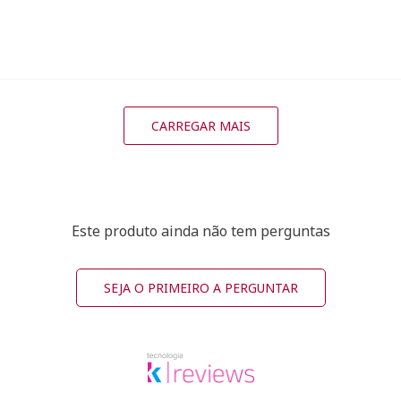
CARREGAR MAIS
Este produto ainda não tem perguntas
SEJA O PRIMEIRO A PERGUNTAR