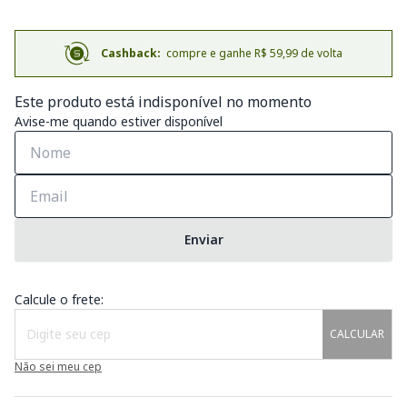
Cashback:
compre e ganhe R$ 59,99 de volta
Este produto está indisponível no momento
Avise-me quando estiver disponível
Enviar
Calcule o frete:
CALCULAR
Não sei meu cep