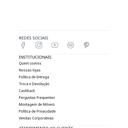
REDES SOCIAIS
INSTITUCIONAIS
Quem somos
Nossas lojas
Política de Entrega
Troca e Devolução
Cashback
Perguntas Frequentes
Montagem de Móveis
Política de Privacidade
Vendas Corporativas