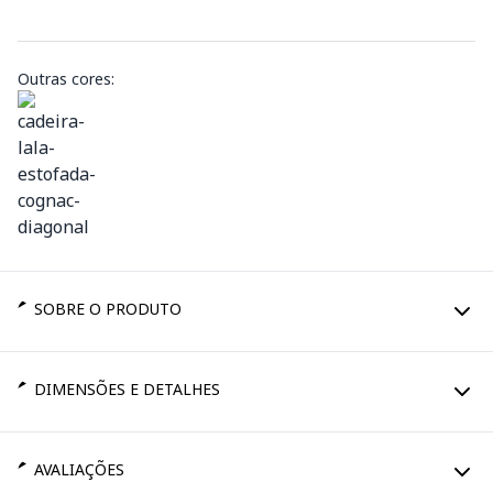
Outras cores:
SOBRE O PRODUTO
DIMENSÕES E DETALHES
AVALIAÇÕES