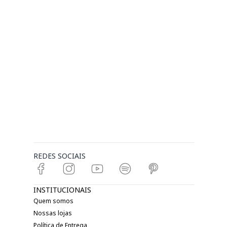
REDES SOCIAIS
INSTITUCIONAIS
Quem somos
Nossas lojas
Política de Entrega