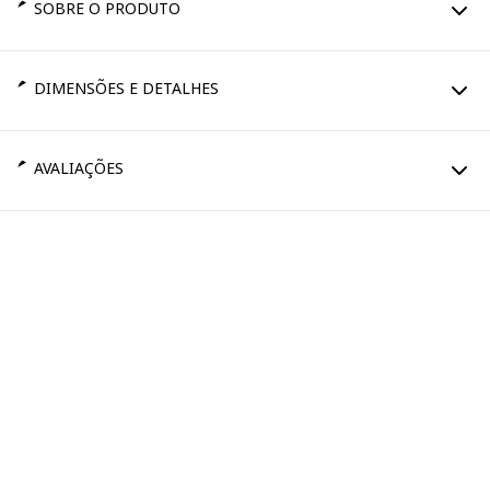
SOBRE O PRODUTO
DIMENSÕES E DETALHES
AVALIAÇÕES