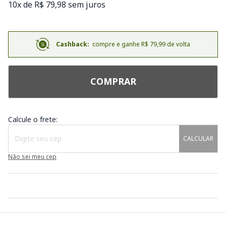
10x de R$ 79,98 sem juros
Cashback:
compre e ganhe R$ 79,99 de volta
COMPRAR
Calcule o frete:
CALCULAR
Não sei meu cep