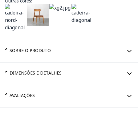
Outras cores:
SOBRE O PRODUTO
DIMENSÕES E DETALHES
AVALIAÇÕES