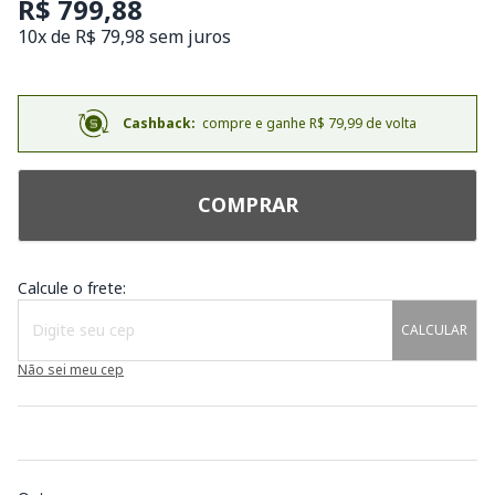
R$ 799,88
10x de R$ 79,98 sem juros
Cashback:
compre e ganhe R$ 79,99 de volta
COMPRAR
Calcule o frete:
CALCULAR
Não sei meu cep