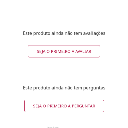
Este produto ainda não tem avaliações
SEJA O PRIMEIRO A AVALIAR
Este produto ainda não tem perguntas
SEJA O PRIMEIRO A PERGUNTAR