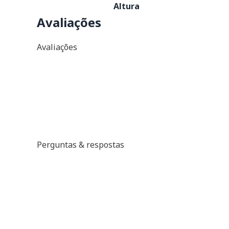
Altura
Avaliações
Avaliações
Perguntas & respostas