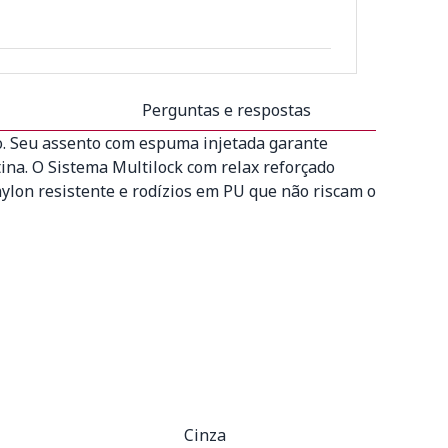
Perguntas e respostas
. Seu assento com espuma injetada garante
ina. O Sistema Multilock com relax reforçado
ylon resistente e rodízios em PU que não riscam o
Cinza