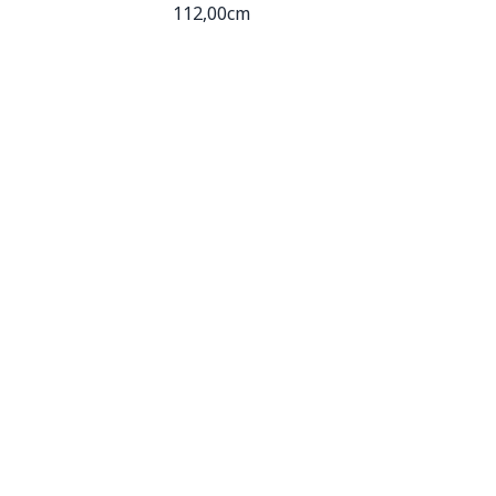
112,00cm