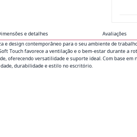
imensões e detalhes
Avaliações
a e design contemporâneo para o seu ambiente de trabalho
oft Touch favorece a ventilação e o bem-estar durante a rot
de, oferecendo versatilidade e suporte ideal. Com base em n
dade, durabilidade e estilo no escritório.