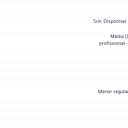
Sim. Disponível 
Média (
profissional 
Menor regula