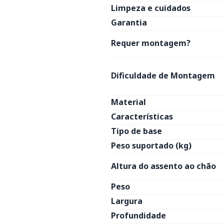
Limpeza e cuidados
Garantia
Requer montagem?
Dificuldade de Montagem
Material
Características
Tipo de base
Peso suportado (kg)
Altura do assento ao chão
Peso
Largura
Profundidade