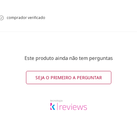
comprador verificado
Este produto ainda não tem perguntas
SEJA O PRIMEIRO A PERGUNTAR