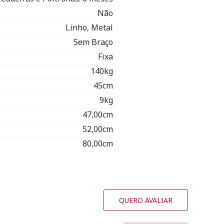
Não
Linho, Metal
Sem Braço
Fixa
140kg
45cm
9kg
47,00cm
52,00cm
80,00cm
QUERO AVALIAR