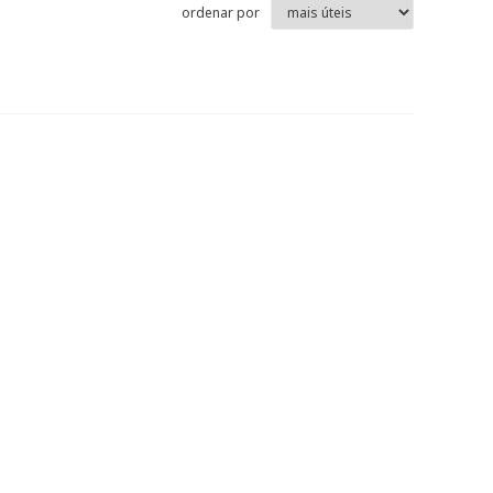
ordenar por