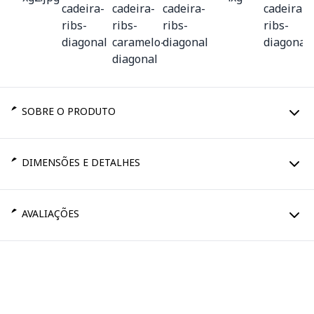
SOBRE O PRODUTO
DIMENSÕES E DETALHES
AVALIAÇÕES