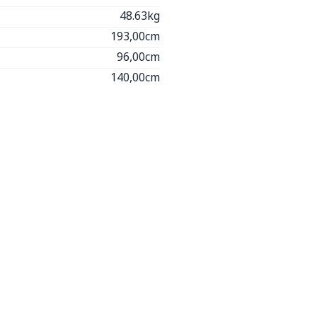
48.63kg
193,00cm
96,00cm
140,00cm