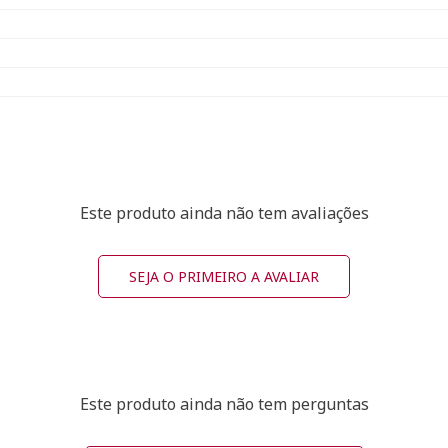
Este produto ainda não tem avaliações
SEJA O PRIMEIRO A AVALIAR
Este produto ainda não tem perguntas