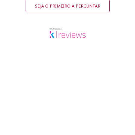
SEJA O PRIMEIRO A PERGUNTAR