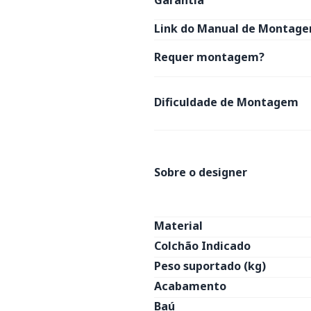
Garantia
Link do Manual de Montage
Requer montagem?
Dificuldade de Montagem
Sobre o designer
Material
Colchão Indicado
Peso suportado (kg)
Acabamento
Baú