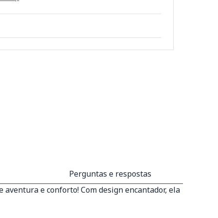
Perguntas e respostas
 aventura e conforto! Com design encantador, ela