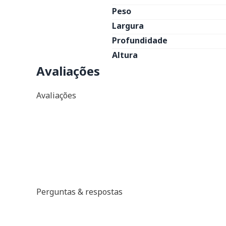
Peso
Largura
Profundidade
Altura
Avaliações
Avaliações
Perguntas & respostas