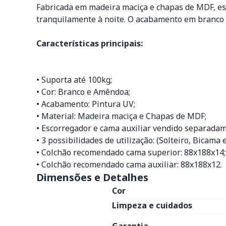
Fabricada em madeira maciça e chapas de MDF, ess
tranquilamente à noite. O acabamento em branco 
Características principais:
• Suporta até 100kg;
• Cor: Branco e Amêndoa;
• Acabamento: Pintura UV;
• Material: Madeira maciça e Chapas de MDF;
• Escorregador e cama auxiliar vendido separadam
• 3 possibilidades de utilização: (Solteiro, Bicama
• Colchão recomendado cama superior: 88x188x14;
• Colchão recomendado cama auxiliar: 88x188x12.
Dimensões e Detalhes
Cor
Limpeza e cuidados