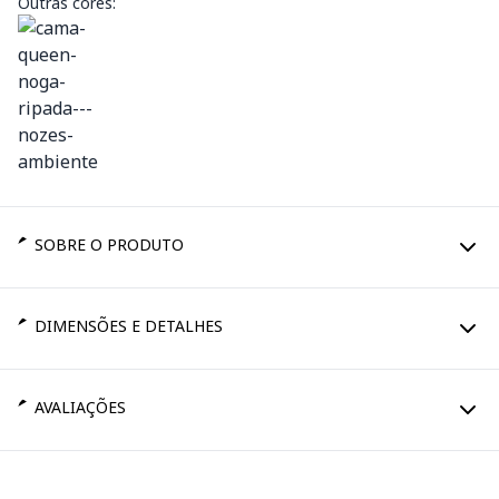
Outras cores:
SOBRE O PRODUTO
DIMENSÕES E DETALHES
AVALIAÇÕES