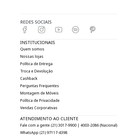
REDES SOCIAIS
INSTITUCIONAIS
Quem somos
Nossas lojas
Política de Entrega
Troca e Devolução
Cashback
Perguntas Frequentes
Montagem de Móveis
Política de Privacidade
Vendas Corporativas
ATENDIMENTO AO CLIENTE
Fale com a gente (21) 3017-9900 | 4003-2086 (Nacional)
WhatsApp (21) 97117-4398