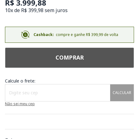
R$ 3.999,88
10x de R$ 399,98 sem juros
Cashback:
compre e ganhe R$ 399,99 de volta
COMPRAR
Calcule o frete:
CALCULAR
Não sei meu cep