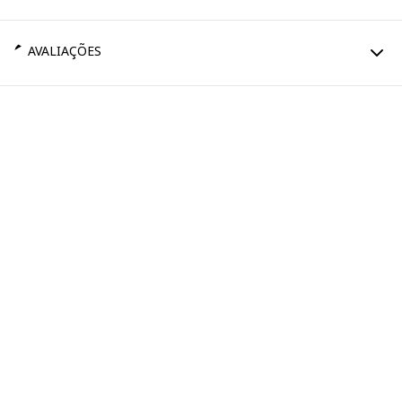
AVALIAÇÕES