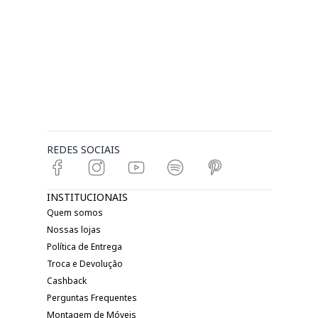
REDES SOCIAIS
INSTITUCIONAIS
Quem somos
Nossas lojas
Política de Entrega
Troca e Devolução
Cashback
Perguntas Frequentes
Montagem de Móveis