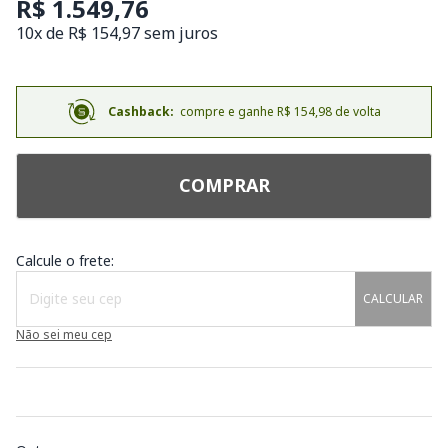
R$ 1.549,76
10x de R$ 154,97 sem juros
Cashback:
compre e ganhe R$ 154,98 de volta
COMPRAR
Calcule o frete:
CALCULAR
Não sei meu cep