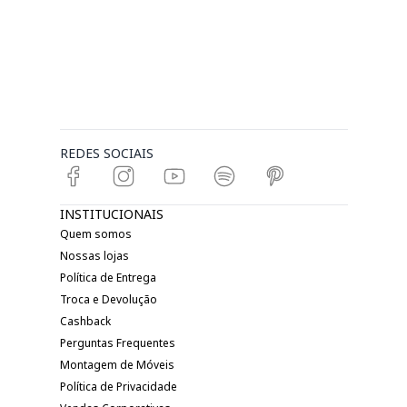
REDES SOCIAIS
INSTITUCIONAIS
Quem somos
Nossas lojas
Política de Entrega
Troca e Devolução
Cashback
Perguntas Frequentes
Montagem de Móveis
Política de Privacidade