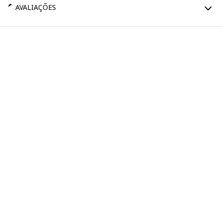
AVALIAÇÕES