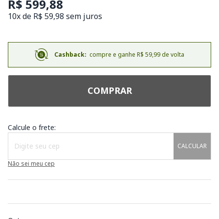
R$ 599,88
10x de R$ 59,98 sem juros
Cashback:
compre e ganhe R$ 59,99 de volta
COMPRAR
Calcule o frete:
CALCULAR
Não sei meu cep