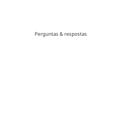
Perguntas & respostas