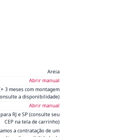
Areia
Abrir manual
 (+ 3 meses com montagem
onsulte a disponibilidade)
Abrir manual
 para RJ e SP (consulte seu
CEP na tela de carrinho)
camos a contratação de um