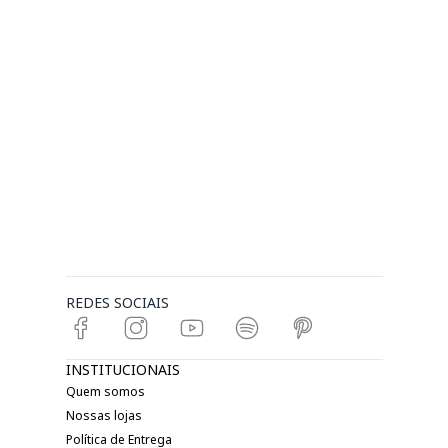
REDES SOCIAIS
INSTITUCIONAIS
Quem somos
Nossas lojas
Política de Entrega