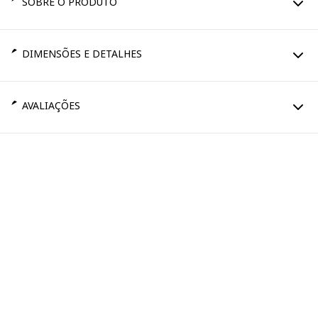
SOBRE O PRODUTO
DIMENSÕES E DETALHES
AVALIAÇÕES