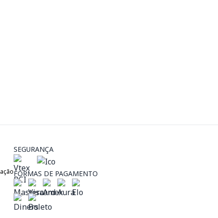
SEGURANÇA
zação
FORMAS DE PAGAMENTO