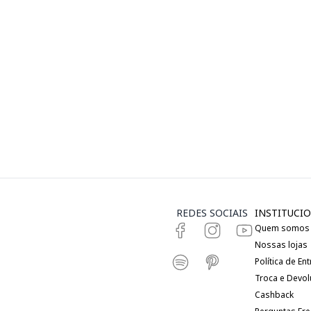
REDES SOCIAIS
INSTITUCIO
Quem somos
Nossas lojas
Política de En
Troca e Devo
Cashback