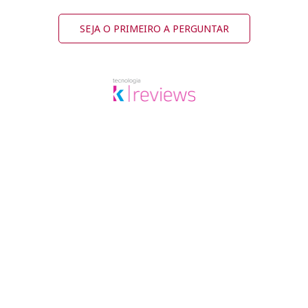
SEJA O PRIMEIRO A PERGUNTAR