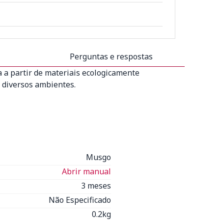
Perguntas e respostas
 a partir de materiais ecologicamente
 diversos ambientes.
Musgo
Abrir manual
3 meses
Não Especificado
0.2kg