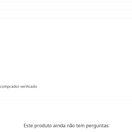
comprador verificado
Este produto ainda não tem perguntas