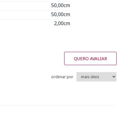
50,00cm
50,00cm
2,00cm
QUERO AVALIAR
ordenar por