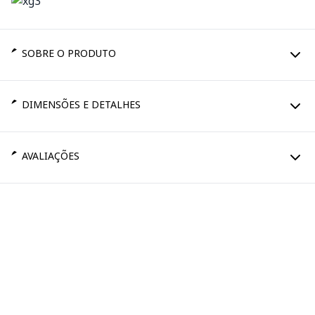
SOBRE O PRODUTO
DIMENSÕES E DETALHES
AVALIAÇÕES