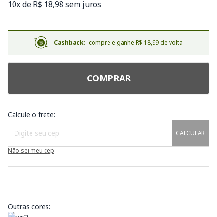
10x de R$ 18,98 sem juros
Cashback:
compre e ganhe R$ 18,99 de volta
COMPRAR
Calcule o frete:
CALCULAR
Não sei meu cep
Outras cores: