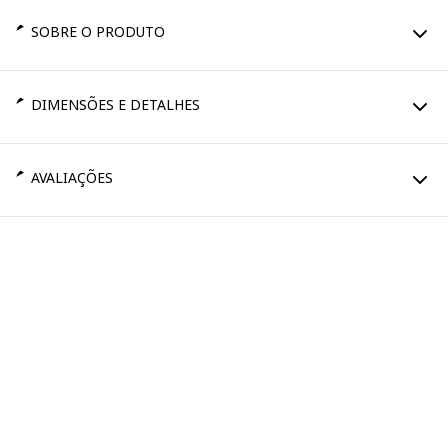
SOBRE O PRODUTO
DIMENSÕES E DETALHES
AVALIAÇÕES