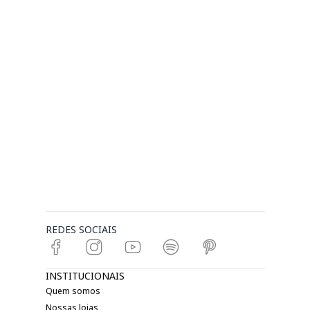
REDES SOCIAIS
INSTITUCIONAIS
Quem somos
Nossas lojas