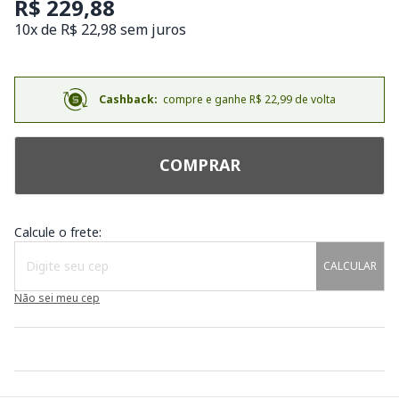
R$ 229,88
10x de R$ 22,98 sem juros
Cashback:
compre e ganhe R$ 22,99 de volta
COMPRAR
Calcule o frete:
CALCULAR
Não sei meu cep