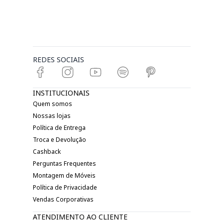
REDES SOCIAIS
INSTITUCIONAIS
Quem somos
Nossas lojas
Política de Entrega
Troca e Devolução
Cashback
Perguntas Frequentes
Montagem de Móveis
Política de Privacidade
Vendas Corporativas
ATENDIMENTO AO CLIENTE