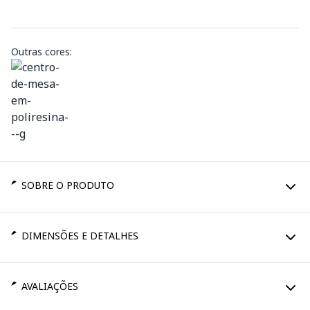
Outras cores:
SOBRE O PRODUTO
DIMENSÕES E DETALHES
AVALIAÇÕES