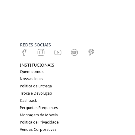
REDES SOCIAIS
INSTITUCIONAIS
Quem somos
Nossas lojas
Política de Entrega
Troca e Devolução
Cashback
Perguntas Frequentes
Montagem de Móveis
Política de Privacidade
Vendas Corporativas