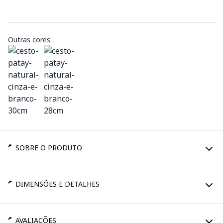
Outras cores:
SOBRE O PRODUTO
DIMENSÕES E DETALHES
AVALIAÇÕES