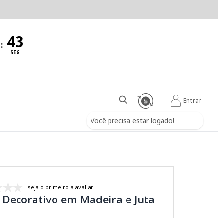
:
SEG
Entrar
Você precisa estar logado!
seja o primeiro a avaliar
 Decorativo em Madeira e Juta