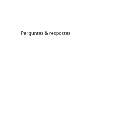
Perguntas & respostas