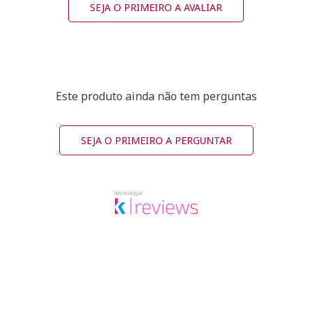
SEJA O PRIMEIRO A AVALIAR
Este produto ainda não tem perguntas
SEJA O PRIMEIRO A PERGUNTAR