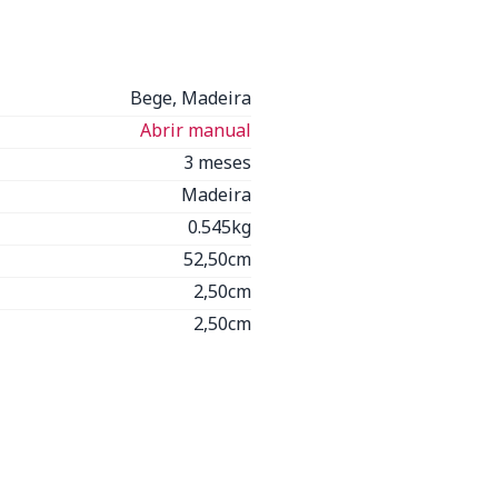
Bege, Madeira
Abrir manual
3 meses
Madeira
0.545kg
52,50cm
2,50cm
2,50cm