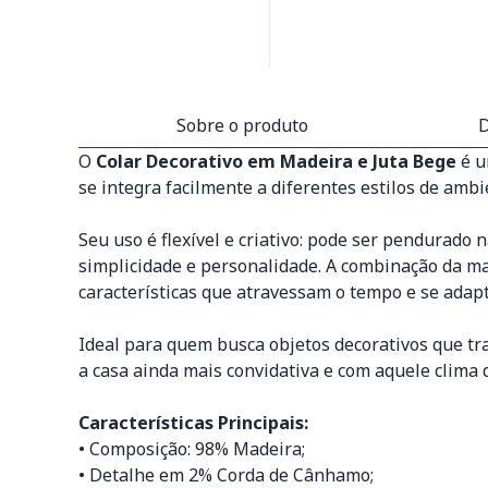
Sobre o produto
D
O
Colar Decorativo em Madeira e Juta Bege
é u
se integra facilmente a diferentes estilos de amb
Seu uso é flexível e criativo: pode ser pendurado
simplicidade e personalidade. A combinação da mad
características que atravessam o tempo e se adapt
Ideal para quem busca objetos decorativos que tr
a casa ainda mais convidativa e com aquele clima 
Características Principais:
• Composição: 98% Madeira;
• Detalhe em 2% Corda de Cânhamo;