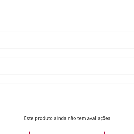
Este produto ainda não tem avaliações