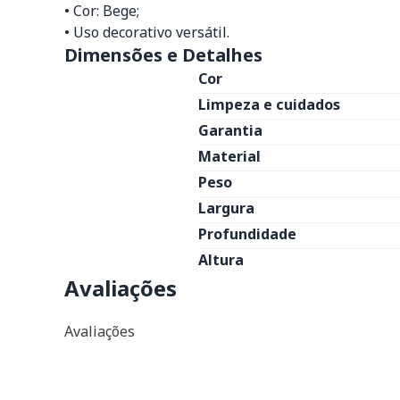
• Cor: Bege;
• Uso decorativo versátil.
Dimensões e Detalhes
Cor
Limpeza e cuidados
Garantia
Material
Peso
Largura
Profundidade
Altura
Avaliações
Avaliações