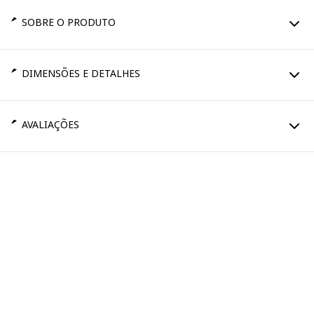
SOBRE O PRODUTO
DIMENSÕES E DETALHES
AVALIAÇÕES