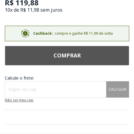
R$ 119,88
10x de R$ 11,98 sem juros
Cashback:
compre e ganhe R$ 11,99 de volta
COMPRAR
Calcule o frete:
CALCULAR
Não sei meu cep