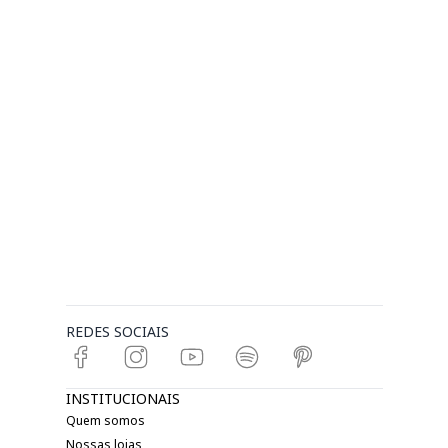
REDES SOCIAIS
INSTITUCIONAIS
Quem somos
Nossas lojas