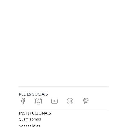
REDES SOCIAIS
INSTITUCIONAIS
Quem somos
Nossas lojas