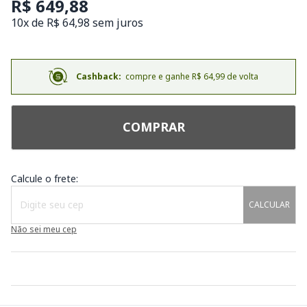
R$ 649,88
10x de R$ 64,98 sem juros
Cashback:
compre e ganhe R$ 64,99 de volta
COMPRAR
Calcule o frete:
CALCULAR
Não sei meu cep