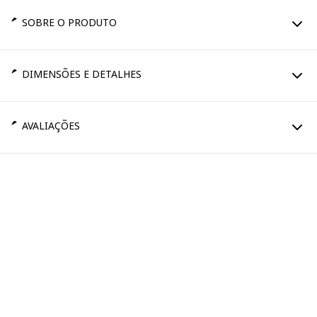
SOBRE O PRODUTO
DIMENSÕES E DETALHES
AVALIAÇÕES