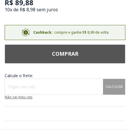
R$ 89,88
10x de R$ 8,98 sem juros
Cashback:
compre e ganhe R$ 8,99 de volta
COMPRAR
Calcule o frete:
CALCULAR
Não sei meu cep