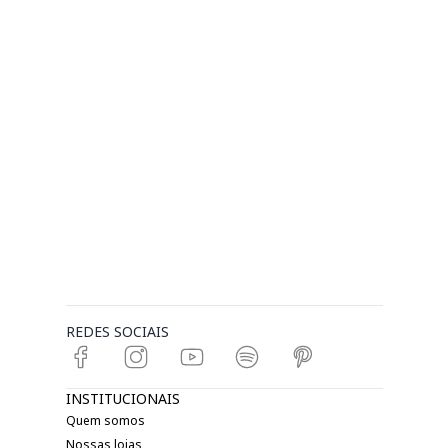
REDES SOCIAIS
INSTITUCIONAIS
Quem somos
Nossas lojas