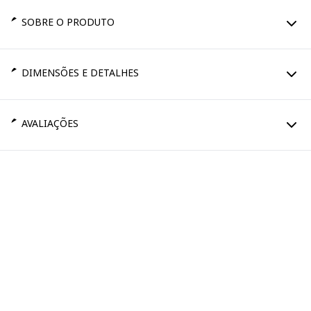
SOBRE O PRODUTO
DIMENSÕES E DETALHES
AVALIAÇÕES