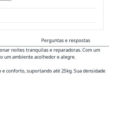
Perguntas e respostas
cionar noites tranquilas e reparadoras. Com um
ndo um ambiente acolhedor e alegre.
 e conforto, suportando até 25kg. Sua densidade