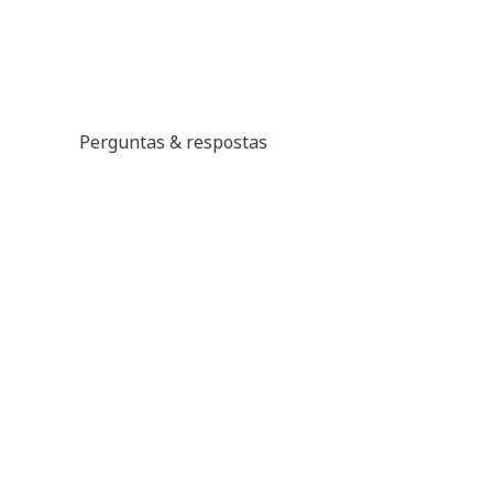
Perguntas & respostas