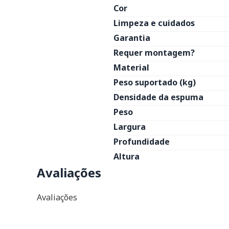
Cor
Limpeza e cuidados
Garantia
Requer montagem?
Material
Peso suportado (kg)
Densidade da espuma
Peso
Largura
Profundidade
Altura
Avaliações
Avaliações