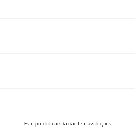
Este produto ainda não tem avaliações