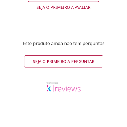
SEJA O PRIMEIRO A AVALIAR
Este produto ainda não tem perguntas
SEJA O PRIMEIRO A PERGUNTAR