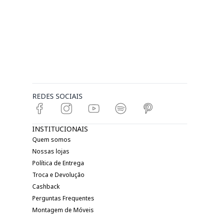
REDES SOCIAIS
INSTITUCIONAIS
Quem somos
Nossas lojas
Política de Entrega
Troca e Devolução
Cashback
Perguntas Frequentes
Montagem de Móveis