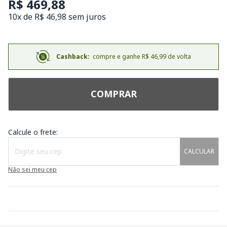
R$ 469,88
10x de R$ 46,98 sem juros
Cashback:
compre e ganhe R$ 46,99 de volta
COMPRAR
Calcule o frete:
CALCULAR
Não sei meu cep