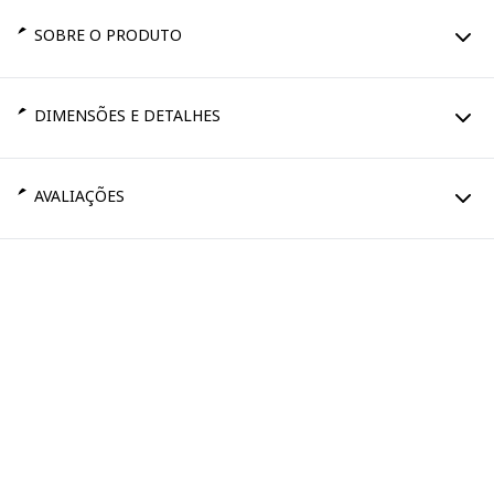
SOBRE O PRODUTO
DIMENSÕES E DETALHES
AVALIAÇÕES