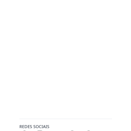
REDES SOCIAIS