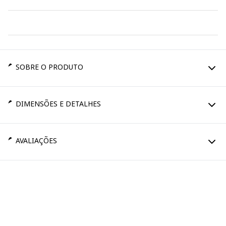
SOBRE O PRODUTO
DIMENSÕES E DETALHES
AVALIAÇÕES