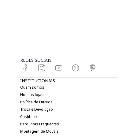
REDES SOCIAIS
INSTITUCIONAIS
Quem somos
Nossas lojas
Política de Entrega
Troca e Devolução
Cashback
Perguntas Frequentes
Montagem de Móveis