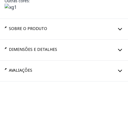
Outras cores:
SOBRE O PRODUTO
DIMENSÕES E DETALHES
AVALIAÇÕES