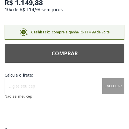
R$ 1.149,88
10x de R$ 114,98 sem juros
Cashback:
compre e ganhe R$ 114,99 de volta
COMPRAR
Calcule o frete:
CALCULAR
Não sei meu cep