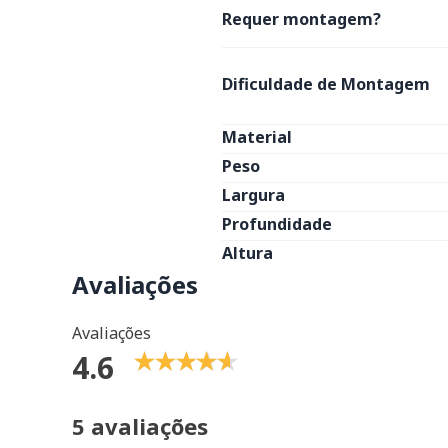
Requer montagem?
Dificuldade de Montagem
Material
Peso
Largura
Profundidade
Altura
Avaliações
Avaliações
4.6
5 avaliações