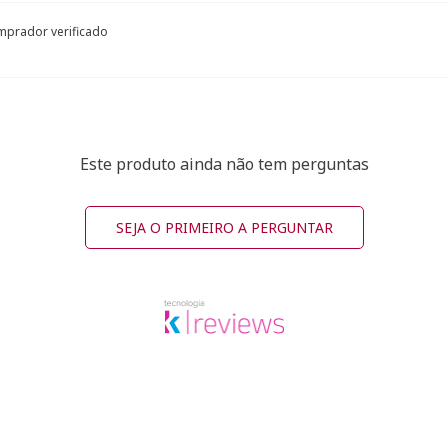
prador verificado
Este produto ainda não tem perguntas
SEJA O PRIMEIRO A PERGUNTAR