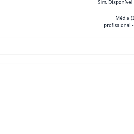
Sim. Disponível 
Média (
profissional 