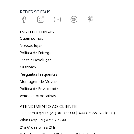
REDES SOCIAIS
INSTITUCIONAIS
Quem somos
Nossas lojas
Política de Entrega
Troca e Devolução
Cashback
Perguntas Frequentes
Montagem de Móveis
Política de Privacidade
Vendas Corporativas
ATENDIMENTO AO CLIENTE
Fale com a gente (21) 3017-9900 | 4003-2086 (Nacional)
WhatsApp (21) 97117-4398
2ª à 6ª das 8h às 21h