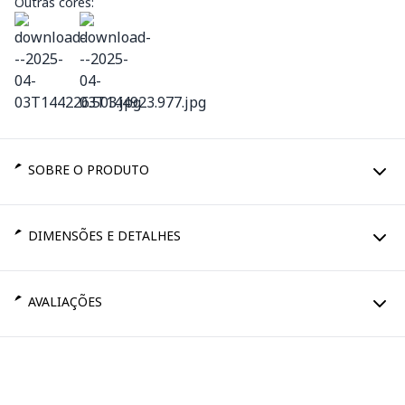
Outras cores:
SOBRE O PRODUTO
DIMENSÕES E DETALHES
AVALIAÇÕES