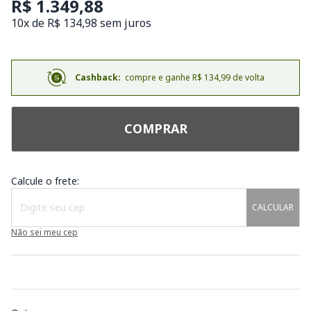
R$ 1.349,88
10x de R$ 134,98 sem juros
Cashback:
compre e ganhe R$ 134,99 de volta
COMPRAR
Calcule o frete:
CALCULAR
Não sei meu cep