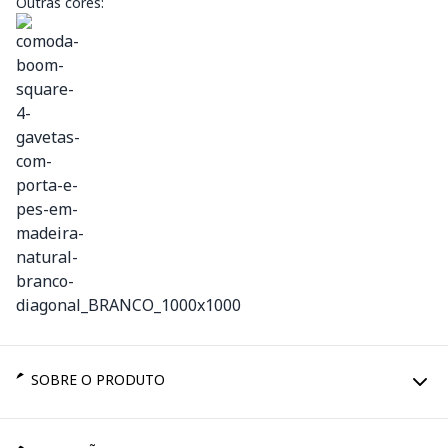
Outras cores:
SOBRE O PRODUTO