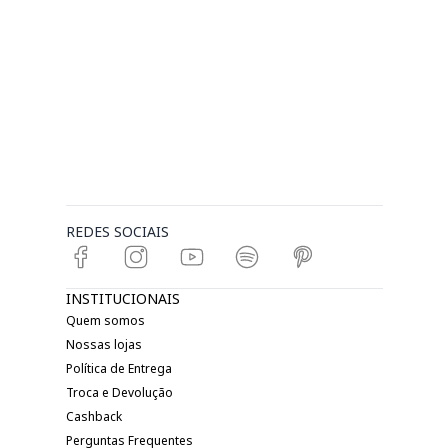
REDES SOCIAIS
INSTITUCIONAIS
Quem somos
Nossas lojas
Política de Entrega
Troca e Devolução
Cashback
Perguntas Frequentes