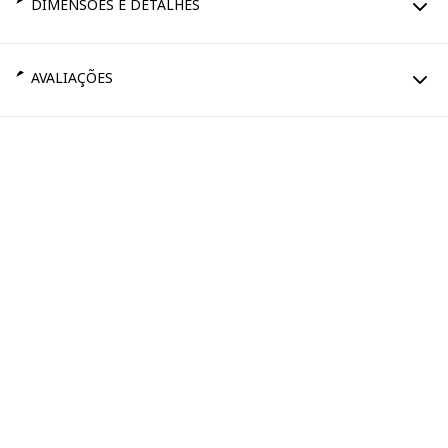
DIMENSÕES E DETALHES
AVALIAÇÕES