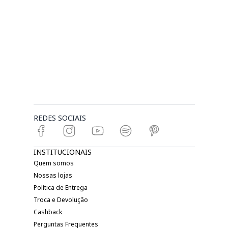
REDES SOCIAIS
INSTITUCIONAIS
Quem somos
Nossas lojas
Política de Entrega
Troca e Devolução
Cashback
Perguntas Frequentes