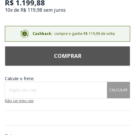
R$ 1.199,88
10x de R$ 119,98 sem juros
Cashback:
compre e ganhe R$ 119,99 de volta
COMPRAR
Calcule o frete:
CALCULAR
Não sei meu cep