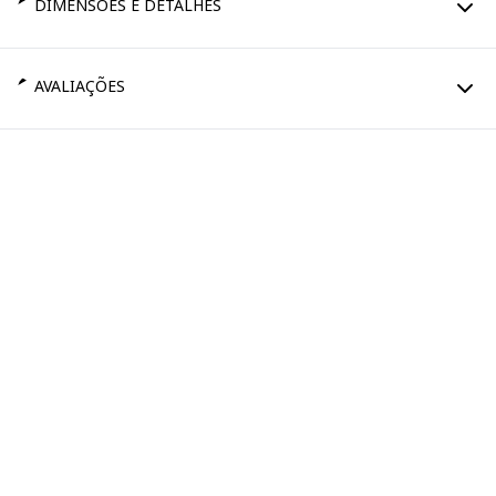
DIMENSÕES E DETALHES
AVALIAÇÕES