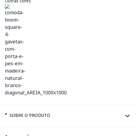
Outras cores:
SOBRE O PRODUTO