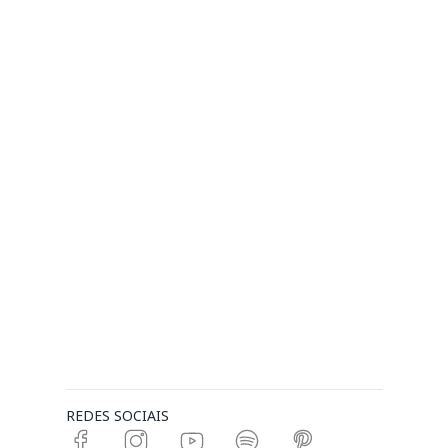
REDES SOCIAIS