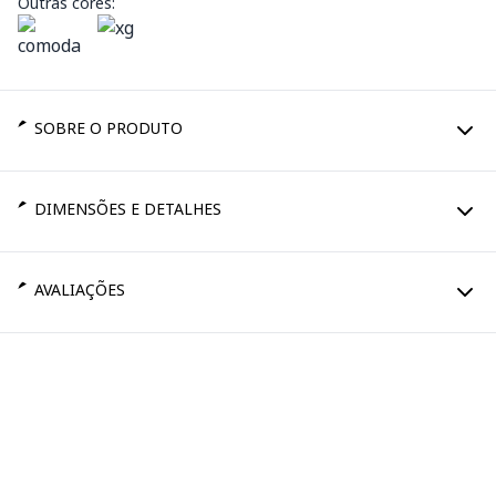
Outras cores:
SOBRE O PRODUTO
DIMENSÕES E DETALHES
AVALIAÇÕES