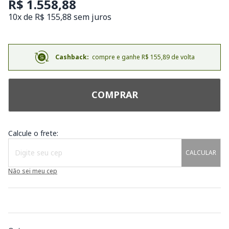
R$ 1.558,88
10x de R$ 155,88 sem juros
Cashback:
compre e ganhe R$ 155,89 de volta
COMPRAR
Calcule o frete:
CALCULAR
Não sei meu cep