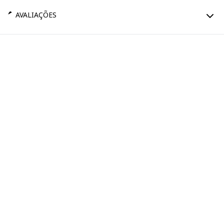
AVALIAÇÕES