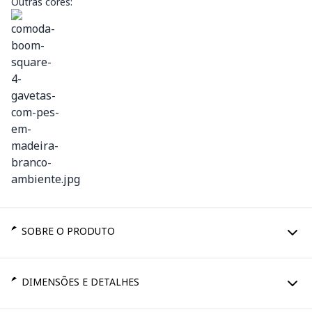
Outras cores:
SOBRE O PRODUTO
DIMENSÕES E DETALHES