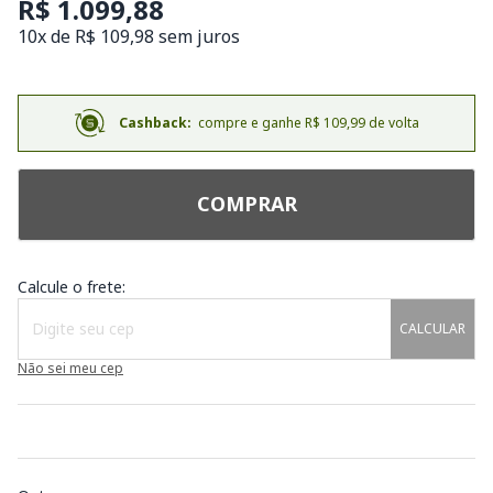
R$ 1.099,88
10x de R$ 109,98 sem juros
Cashback:
compre e ganhe R$ 109,99 de volta
COMPRAR
Calcule o frete:
CALCULAR
Não sei meu cep