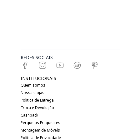
REDES SOCIAIS
INSTITUCIONAIS
Quem somos
Nossas lojas
Política de Entrega
Troca e Devolução
Cashback
Perguntas Frequentes
Montagem de Móveis
Política de Privacidade