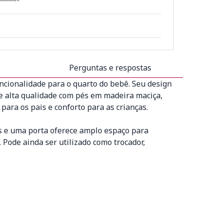
Perguntas e respostas
uncionalidade para o quarto do bebê. Seu design
 alta qualidade com pés em madeira maciça,
para os pais e conforto para as crianças.
as e uma porta oferece amplo espaço para
Pode ainda ser utilizado como trocador,