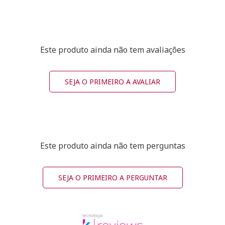
Este produto ainda não tem avaliações
SEJA O PRIMEIRO A AVALIAR
Este produto ainda não tem perguntas
SEJA O PRIMEIRO A PERGUNTAR