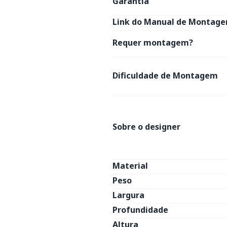
Garantia
Link do Manual de Montage
Requer montagem?
Dificuldade de Montagem
Sobre o designer
Material
Peso
Largura
Profundidade
Altura