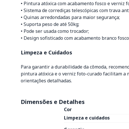
• Pintura atóxica com acabamento fosco e verniz f
• Sistema de corrediças telescópicas com trava a
• Quinas arredondadas para maior segurança;
• Suporta peso de até 50kg;
• Pode ser usada como trocador;
• Design sofisticado com acabamento branco fosco
Limpeza e Cuidados
Para garantir a durabilidade da cômoda, recomen
pintura atóxica e o verniz foto-curado facilitam
orientações detalhadas.
Dimensões e Detalhes
Cor
Limpeza e cuidados