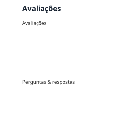
Avaliações
Avaliações
Perguntas & respostas