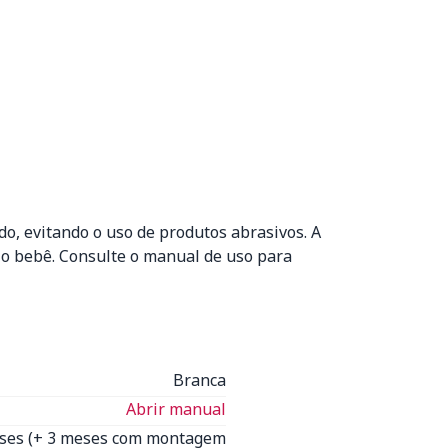
, evitando o uso de produtos abrasivos. A
 o bebê. Consulte o manual de uso para
Branca
Abrir manual
eses (+ 3 meses com montagem