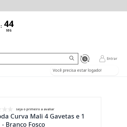
:
SEG
Entrar
Você precisa estar logado!
seja o primeiro a avaliar
da Curva Mali 4 Gavetas e 1
 - Branco Fosco