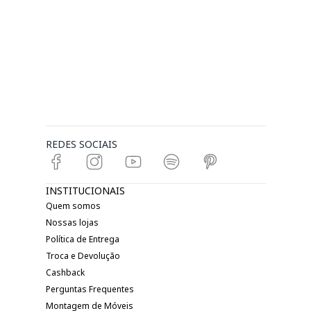
REDES SOCIAIS
INSTITUCIONAIS
Quem somos
Nossas lojas
Política de Entrega
Troca e Devolução
Cashback
Perguntas Frequentes
Montagem de Móveis