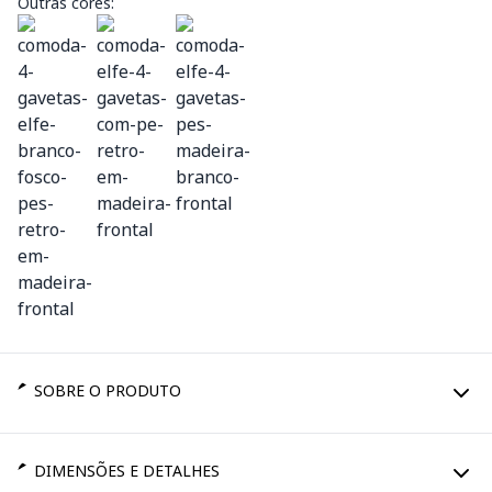
Outras cores:
SOBRE O PRODUTO
DIMENSÕES E DETALHES