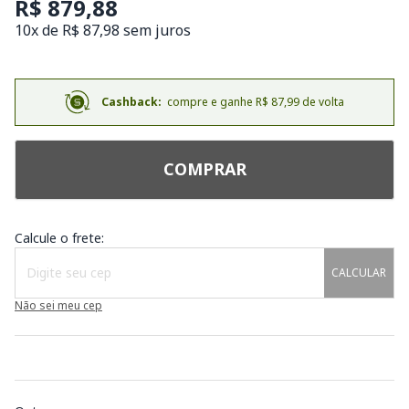
R$ 879,88
10x de R$ 87,98 sem juros
Cashback:
compre e ganhe R$ 87,99 de volta
COMPRAR
Calcule o frete:
CALCULAR
Não sei meu cep