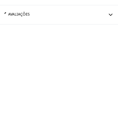
AVALIAÇÕES