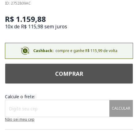
ID: 2752809AC
R$ 1.159,88
10x de R$ 115,98 sem juros
Cashback:
compre e ganhe R$ 115,99 de volta
COMPRAR
Calcule o frete:
CALCULAR
Não sei meu cep