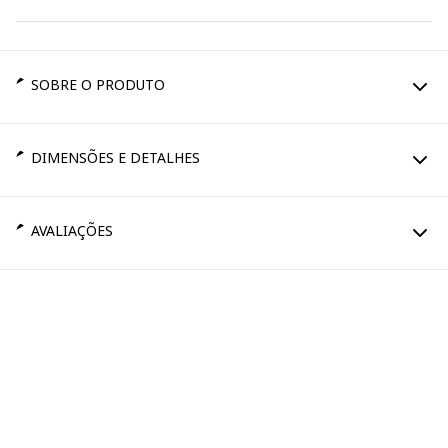
SOBRE O PRODUTO
DIMENSÕES E DETALHES
AVALIAÇÕES