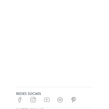
REDES SOCIAIS