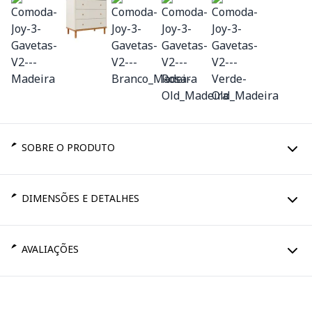
SOBRE O PRODUTO
DIMENSÕES E DETALHES
AVALIAÇÕES