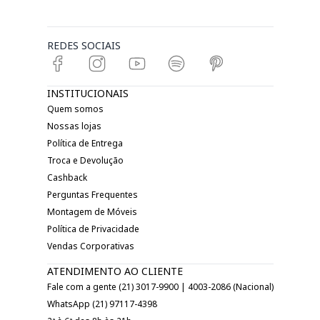
REDES SOCIAIS
INSTITUCIONAIS
Quem somos
Nossas lojas
Política de Entrega
Troca e Devolução
Cashback
Perguntas Frequentes
Montagem de Móveis
Política de Privacidade
Vendas Corporativas
ATENDIMENTO AO CLIENTE
Fale com a gente (21) 3017-9900 | 4003-2086 (Nacional)
WhatsApp (21) 97117-4398