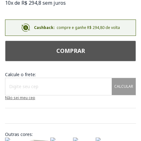
10x de R$ 294,8 sem juros
Cashback:
compre e ganhe R$ 294,80 de volta
COMPRAR
Calcule o frete:
CALCULAR
Não sei meu cep
Outras cores: