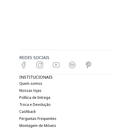
REDES SOCIAIS
INSTITUCIONAIS
Quem somos
Nossas lojas
Política de Entrega
Troca e Devolução
Cashback
Perguntas Frequentes
Montagem de Móveis