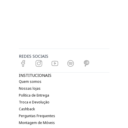
REDES SOCIAIS
INSTITUCIONAIS
Quem somos
Nossas lojas
Política de Entrega
Troca e Devolução
Cashback
Perguntas Frequentes
Montagem de Móveis