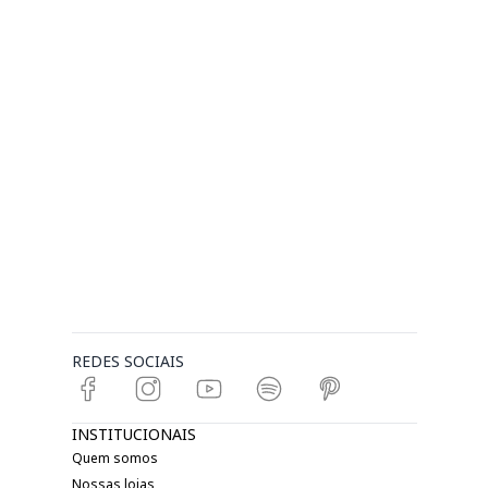
REDES SOCIAIS
INSTITUCIONAIS
Quem somos
Nossas lojas