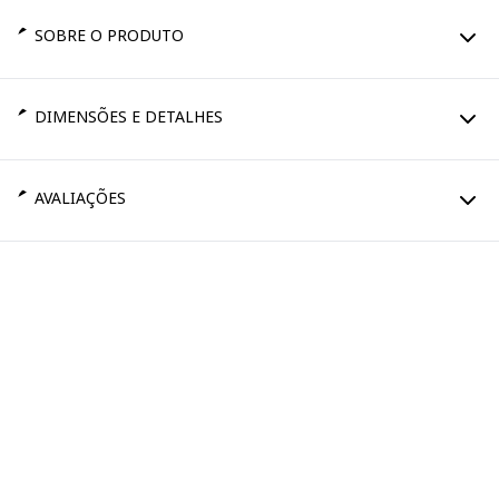
SOBRE O PRODUTO
DIMENSÕES E DETALHES
AVALIAÇÕES