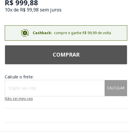
R$ 999,88
10x de R$ 99,98 sem juros
Cashback:
compre e ganhe R$ 99,99 de volta
COMPRAR
Calcule o frete:
CALCULAR
Não sei meu cep