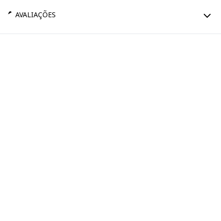
AVALIAÇÕES