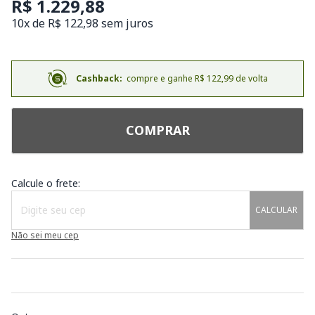
R$ 1.229,88
10x de R$ 122,98 sem juros
Cashback:
compre e ganhe R$ 122,99 de volta
COMPRAR
Calcule o frete:
CALCULAR
Não sei meu cep