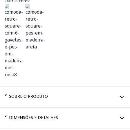
Outras cores:
SOBRE O PRODUTO
DIMENSÕES E DETALHES