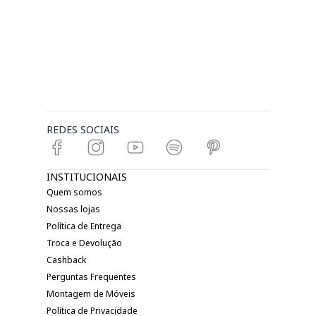
REDES SOCIAIS
INSTITUCIONAIS
Quem somos
Nossas lojas
Política de Entrega
Troca e Devolução
Cashback
Perguntas Frequentes
Montagem de Móveis
Política de Privacidade