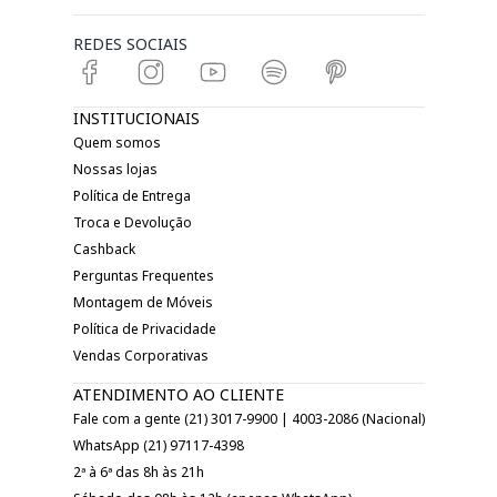
REDES SOCIAIS
INSTITUCIONAIS
Quem somos
Nossas lojas
Política de Entrega
Troca e Devolução
Cashback
Perguntas Frequentes
Montagem de Móveis
Política de Privacidade
Vendas Corporativas
ATENDIMENTO AO CLIENTE
Fale com a gente (21) 3017-9900 | 4003-2086 (Nacional)
WhatsApp (21) 97117-4398
2ª à 6ª das 8h às 21h