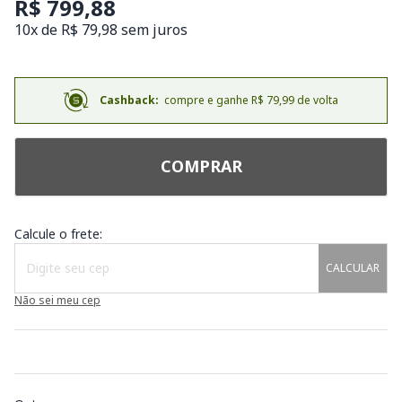
R$ 799,88
10x de R$ 79,98 sem juros
Cashback:
compre e ganhe R$ 79,99 de volta
COMPRAR
Calcule o frete:
CALCULAR
Não sei meu cep