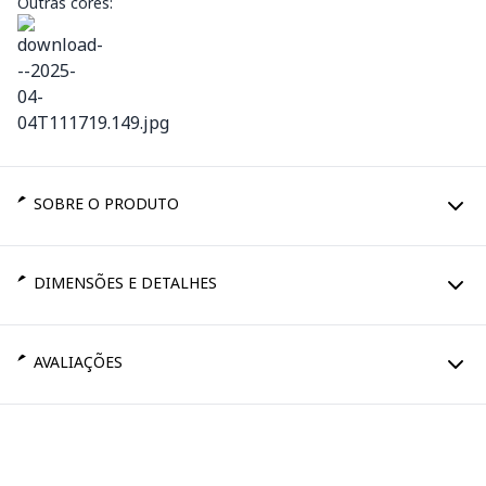
Outras cores:
SOBRE O PRODUTO
DIMENSÕES E DETALHES
AVALIAÇÕES