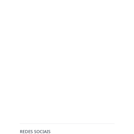
REDES SOCIAIS