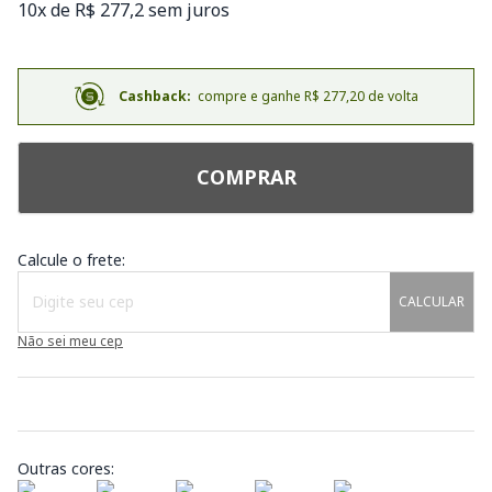
10x de R$ 277,2 sem juros
Cashback:
compre e ganhe R$ 277,20 de volta
COMPRAR
Calcule o frete:
CALCULAR
Não sei meu cep
Outras cores: