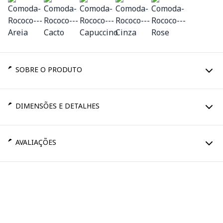
SOBRE O PRODUTO
DIMENSÕES E DETALHES
AVALIAÇÕES