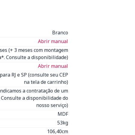
Branco
Abrir manual
eses (+ 3 meses com montagem
*. Consulte a disponibilidade)
Abrir manual
para RJ e SP (consulte seu CEP
na tela de carrinho)
Indicamos a contratação de um
- Consulte a disponibilidade do
nosso serviço)
MDF
53kg
106,40cm