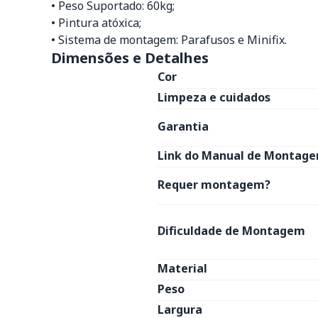
• Peso Suportado: 60kg;
• Pintura atóxica;
• Sistema de montagem: Parafusos e Minifix.
Dimensões e Detalhes
Cor
Limpeza e cuidados
Garantia
Link do Manual de Montage
Requer montagem?
Dificuldade de Montagem
Material
Peso
Largura