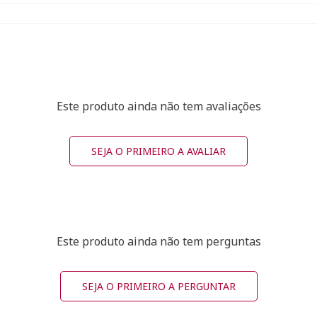
Este produto ainda não tem avaliações
SEJA O PRIMEIRO A AVALIAR
Este produto ainda não tem perguntas
SEJA O PRIMEIRO A PERGUNTAR