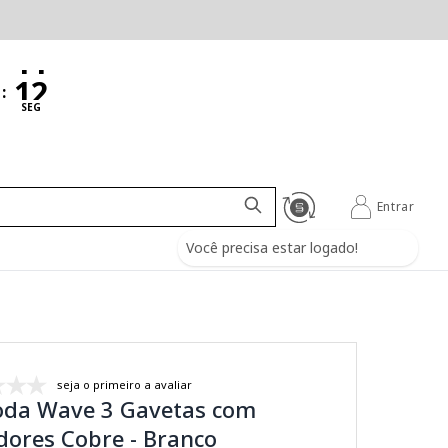
:
SEG
Entrar
Você precisa estar logado!
seja o primeiro a avaliar
da Wave 3 Gavetas com
dores Cobre - Branco