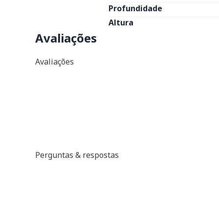
Profundidade
Altura
Avaliações
Avaliações
Perguntas & respostas