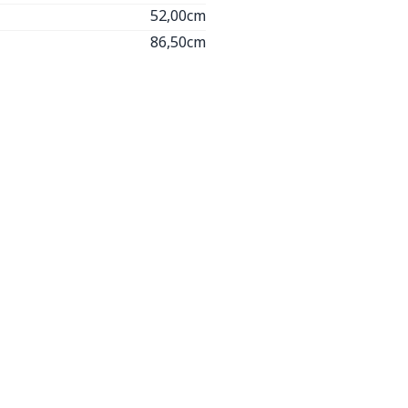
52,00cm
86,50cm