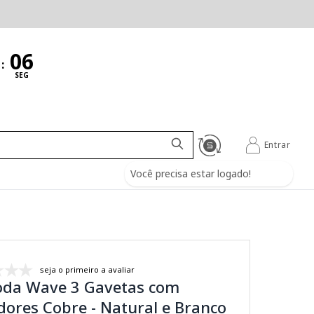
:
SEG
Entrar
Você precisa estar logado!
seja o primeiro a avaliar
da Wave 3 Gavetas com
ores Cobre - Natural e Branco