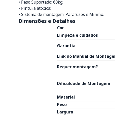
• Peso Suportado: 60kg;
• Pintura atóxica;
• Sistema de montagem: Parafusos e Minifix.
Dimensões e Detalhes
Cor
Limpeza e cuidados
Garantia
Link do Manual de Montage
Requer montagem?
Dificuldade de Montagem
Material
Peso
Largura