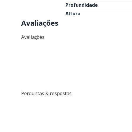
Profundidade
Altura
Avaliações
Avaliações
Perguntas & respostas