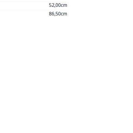
52,00cm
86,50cm