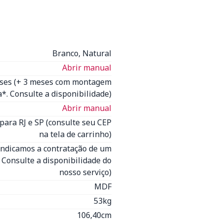
Branco, Natural
Abrir manual
eses (+ 3 meses com montagem
*. Consulte a disponibilidade)
Abrir manual
para RJ e SP (consulte seu CEP
na tela de carrinho)
Indicamos a contratação de um
- Consulte a disponibilidade do
nosso serviço)
MDF
53kg
106,40cm