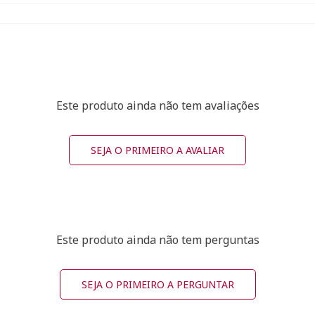
Este produto ainda não tem avaliações
SEJA O PRIMEIRO A AVALIAR
Este produto ainda não tem perguntas
SEJA O PRIMEIRO A PERGUNTAR